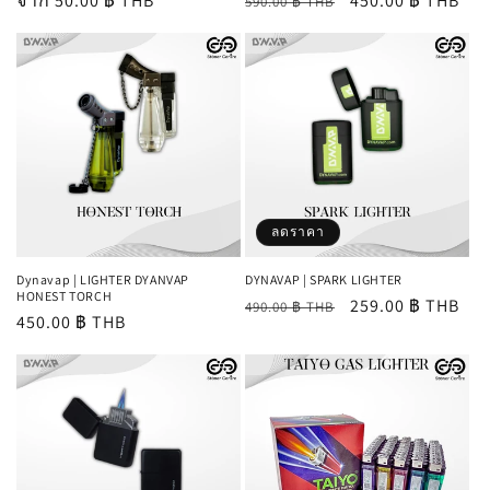
ราคา
จาก 50.00 ฿ THB
ราคา
ราคา
450.00 ฿ THB
590.00 ฿ THB
ปกติ
ปกติ
โปรโมชัน
ลดราคา
Dynavap | LIGHTER DYANVAP
DYNAVAP | SPARK LIGHTER
HONEST TORCH
ราคา
ราคา
259.00 ฿ THB
490.00 ฿ THB
ราคา
450.00 ฿ THB
ปกติ
โปรโมชัน
ปกติ