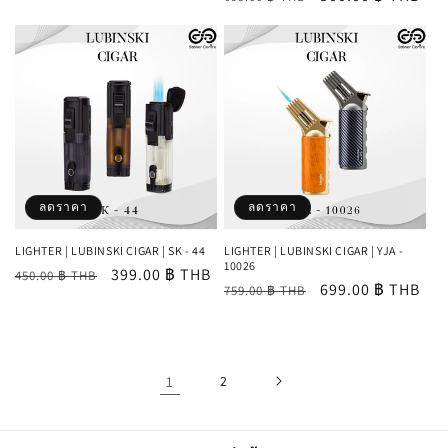
ปกติ
โปรโมชัน
ปกติ
โปรโมชัน
ลดราคา
ลดราคา
LIGHTER | LUBINSKI CIGAR | SK - 44
LIGHTER | LUBINSKI CIGAR | YJA -
10026
ราคา
ราคา
399.00 ฿ THB
450.00 ฿ THB
ราคา
ราคา
699.00 ฿ THB
759.00 ฿ THB
ปกติ
โปรโมชัน
ปกติ
โปรโมชัน
1
2