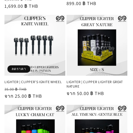
ราคา
899.00 ฿ THB
ปกติ
1,699.00 ฿ THB
โปรโมชัน
ปกติ
ลดราคา
LIGHTER | CLIPPER’S IGNITE WHEEL
LIGHTER | CLIPPER LIGHTER GREAT
NATURE
ราคา
ราคา
35.00 ฿ THB
ราคา
จาก 50.00 ฿ THB
ปกติ
จาก 25.00 ฿ THB
โปรโมชัน
ปกติ