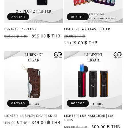
ลดราคา
ลดราคา
DYNAVAP | Z - PLUS 2
LIGHTER | TAIYO GAS LIGHTER
ราคา
ราคา
895.00 ฿ THB
ราคา
ราคา
950.00 ฿ THB
20.00 ฿ THB
ปกติ
โปรโมชัน
ปกติ
จาก 9.00 ฿ THB
โปรโมชัน
ลดราคา
ลดราคา
LIGHTER | LUBINSKI CIGAR | SK-28
LIGHTER | LUBINSKI CIGAR | YJA -
10005
ราคา
ราคา
349.00 ฿ THB
459.00 ฿ THB
ราคา
ราคา
500.00 ฿ THB
699.00 ฿ THB