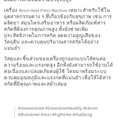
น
เครื่อง
เหมาะสำหรับใช้ใน
Rosin Heat Press Machine
:
อุตสาหกรรมต่าง ๆ ที่เกี่ยวข้องกับสุขภาพ เช่น การ
ผลิตยา สมุนไพรเสริมอาหาร หรือผลิตภัณฑ์สาร
สกัดที่ต้องการคุณภาพสูง ทั้งยังช่วยเพิ่ม
ประสิทธิภาพในการสกัด ลดความสูญเสียของ
วัตถุดิบ และควบคุมปริมาณสารสกัดได้อย่าง
แม่นยำ
วัสดุและชิ้นส่วนของเครื่องถูกออกแบบให้ทนต่อ
ความร้อนและแรงกดสูง อีกทั้งยังสามารถใช้งานได้
ต่อเนื่องและปลอดภัยต่อผู้ใช้ โดยมาพร้อมระบบ
ควบคุมอุณหภูมิและแรงกดที่แม่นยำ เพื่อให้ได้สาร
สกัดที่มีคุณภาพและสม่ำเสมอ
#stonercentre #GreenbomHealthy #stoner
#thaistoner #roor #hightime #thaibong