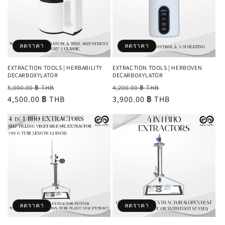
ลดราคา
ลดราคา
EXTRACTION TOOLS | HERBABILITY
EXTRACTION TOOLS | HERBOVEN
DECARBOXYLATOR
DECARBOXYLATOR
ราคา
ราคา
ราคา
ราคา
5,000.00 ฿ THB
4,200.00 ฿ THB
ปกติ
4,500.00 ฿ THB
โปรโมชัน
ปกติ
3,900.00 ฿ THB
โปรโมชัน
ลดราคา
ลดราคา