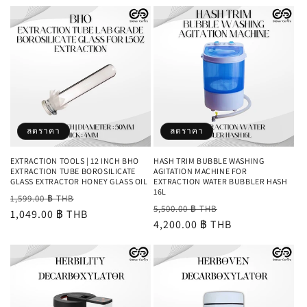
ลดราคา
ลดราคา
EXTRACTION TOOLS | 12 INCH BHO
HASH TRIM BUBBLE WASHING
EXTRACTION TUBE BOROSILICATE
AGITATION MACHINE FOR
GLASS EXTRACTOR HONEY GLASS OIL
EXTRACTION WATER BUBBLER HASH
16L
ราคา
ราคา
1,599.00 ฿ THB
ราคา
ราคา
5,500.00 ฿ THB
ปกติ
1,049.00 ฿ THB
โปรโมชัน
ปกติ
4,200.00 ฿ THB
โปรโมชัน