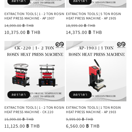
ลดราคา
ลดราคา
EXTRACTION TOOLS | 1 - 2 TON ROSIN
EXTRACTION TOOLS | 5 TON ROSIN
HEAT PRESS MACHINE - AP 1907
HEAT PRESS MACHINE - AP 1905
ราคา
ราคา
ราคา
ราคา
14,999.00 ฿ THB
18,999.00 ฿ THB
ปกติ
10,375.00 ฿ THB
โปรโมชัน
ปกติ
14,375.00 ฿ THB
โปรโมชัน
ลดราคา
ลดราคา
EXTRACTION TOOLS | 1 - 2 TON ROSIN
EXTRACTION TOOLS | 1 TON ROSIN
HEAT PRESS MACHINE - CK 220
HEAT PRESS MACHINE - AP 1903
ราคา
ราคา
ราคา
ราคา
15,999.00 ฿ THB
9,999.00 ฿ THB
ปกติ
11,125.00 ฿ THB
โปรโมชัน
ปกติ
6,560.00 ฿ THB
โปรโมชัน