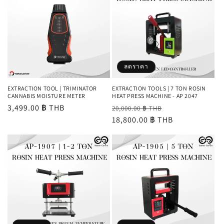
ลดราคา
EXTRACTION TOOL | TRIMINATOR
EXTRACTION TOOLS | 7 TON ROSIN
CANNABIS MOISTURE METER
HEAT PRESS MACHINE - AP 2047
ราคา
3,499.00 ฿ THB
ราคา
ราคา
20,000.00 ฿ THB
ปกติ
ปกติ
18,800.00 ฿ THB
โปรโมชัน