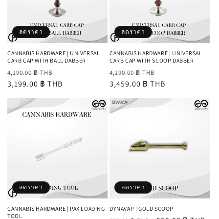
ลดราคา
ลดราคา
CANNABIS HARDWARE | UNIVERSAL
CANNABIS HARDWARE | UNIVERSAL
CARB CAP WITH BALL DABBER
CARB CAP WITH SCOOP DABBER
ราคา
ราคา
ราคา
ราคา
4,190.00 ฿ THB
4,190.00 ฿ THB
ปกติ
3,199.00 ฿ THB
โปรโมชัน
ปกติ
3,459.00 ฿ THB
โปรโมชัน
ลดราคา
ลดราคา
CANNABIS HARDWARE | PAX LOADING
DYNAVAP | GOLD SCOOP
TOOL