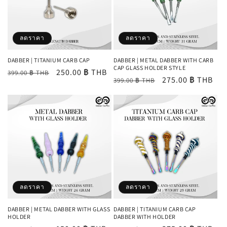
ลดราคา
ลดราคา
DABBER | TITANIUM CARB CAP
DABBER | METAL DABBER WITH CARB
CAP GLASS HOLDER STYLE
ราคา
ราคา
250.00 ฿ THB
399.00 ฿ THB
ราคา
ราคา
275.00 ฿ THB
399.00 ฿ THB
ปกติ
โปรโมชัน
ปกติ
โปรโมชัน
ลดราคา
ลดราคา
DABBER | METAL DABBER WITH GLASS
DABBER | TITANIUM CARB CAP
HOLDER
DABBER WITH HOLDER