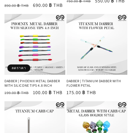
ราคา
ราคา
550.00 ฿ THB
750.00 ฿ THB
ราคา
ราคา
690.00 ฿ THB
890.00 ฿ THB
ปกติ
โปรโมชัน
ปกติ
โปรโมชัน
ลดราคา
DABBER | PHOENIX METAL DABBER
DABBER | TITANIUM DABBER WITH
WITH SILICONE TIPS 4.8 INCH
FLOWER PETAL
ราคา
ราคา
100.00 ฿ THB
ราคา
175.00 ฿ THB
199.00 ฿ THB
ปกติ
โปรโมชัน
ปกติ