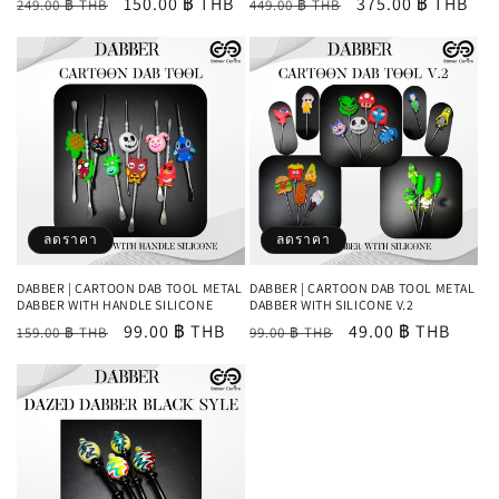
ราคา
ราคา
150.00 ฿ THB
ราคา
ราคา
375.00 ฿ THB
249.00 ฿ THB
449.00 ฿ THB
ปกติ
โปรโมชัน
ปกติ
โปรโมชัน
ลดราคา
ลดราคา
DABBER | CARTOON DAB TOOL METAL
DABBER | CARTOON DAB TOOL METAL
DABBER WITH HANDLE SILICONE
DABBER WITH SILICONE V.2
ราคา
ราคา
99.00 ฿ THB
ราคา
ราคา
49.00 ฿ THB
159.00 ฿ THB
99.00 ฿ THB
ปกติ
โปรโมชัน
ปกติ
โปรโมชัน