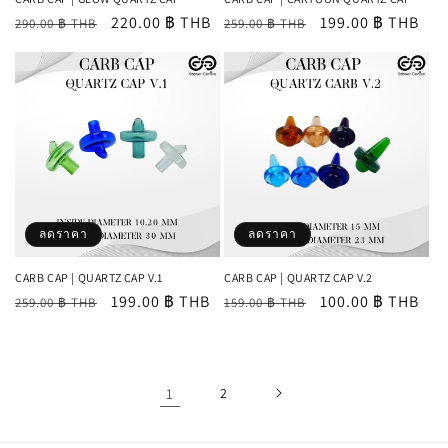
ราคา
ราคา
220.00 ฿ THB
ราคา
ราคา
199.00 ฿ THB
290.00 ฿ THB
259.00 ฿ THB
ปกติ
โปรโมชัน
ปกติ
โปรโมชัน
ลดราคา
ลดราคา
CARB CAP | QUARTZ CAP V.1
CARB CAP | QUARTZ CAP V.2
ราคา
ราคา
199.00 ฿ THB
ราคา
ราคา
100.00 ฿ THB
259.00 ฿ THB
159.00 ฿ THB
ปกติ
โปรโมชัน
ปกติ
โปรโมชัน
1
2