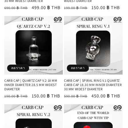
30 MM WIDEST DIAMETER
WIDEST DIAMETER
ราคา
ราคา
499.00 ฿ THB
ราคา
ราคา
150.00 ฿ THB
690.00 ฿ THB
199.00 ฿ THB
ปกติ
โปรโมชัน
ปกติ
โปรโมชัน
ลดราคา
ลดราคา
CARB CAP | QUARTZ CAP V.2 18 MM
CARB CAP | SPIRAL RING V.1 QUARTZ
INNER DIAMETER 28.5 MM WIDEST
CARB CAP 18.30 MM INNER DIAMETER
DIAMETER
30 MM WIDEST DIAMETER
ราคา
ราคา
150.00 ฿ THB
ราคา
ราคา
450.00 ฿ THB
190.00 ฿ THB
590.00 ฿ THB
ปกติ
โปรโมชัน
ปกติ
โปรโมชัน