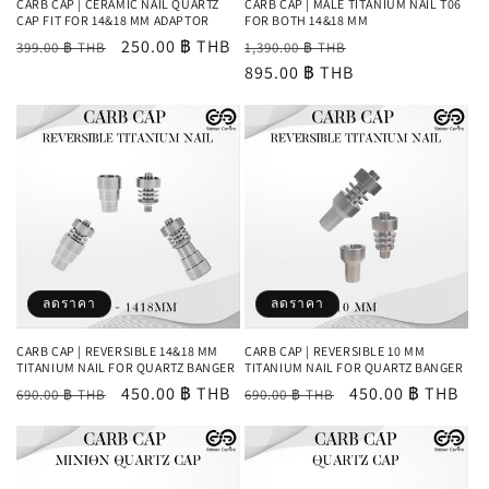
CARB CAP | CERAMIC NAIL QUARTZ
CARB CAP | MALE TITANIUM NAIL T06
CAP FIT FOR 14&18 MM ADAPTOR
FOR BOTH 14&18 MM
ราคา
ราคา
250.00 ฿ THB
ราคา
ราคา
399.00 ฿ THB
1,390.00 ฿ THB
ปกติ
โปรโมชัน
ปกติ
895.00 ฿ THB
โปรโมชัน
ลดราคา
ลดราคา
CARB CAP | REVERSIBLE 14&18 MM
CARB CAP | REVERSIBLE 10 MM
TITANIUM NAIL FOR QUARTZ BANGER
TITANIUM NAIL FOR QUARTZ BANGER
ราคา
ราคา
450.00 ฿ THB
ราคา
ราคา
450.00 ฿ THB
690.00 ฿ THB
690.00 ฿ THB
ปกติ
โปรโมชัน
ปกติ
โปรโมชัน