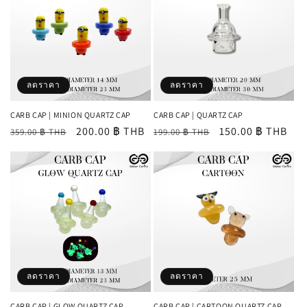
ลดราคา
ลดราคา
CARB CAP | MINION QUARTZ CAP
CARB CAP | QUARTZ CAP
ราคา
ราคา
200.00 ฿ THB
ราคา
ราคา
150.00 ฿ THB
359.00 ฿ THB
199.00 ฿ THB
ปกติ
โปรโมชัน
ปกติ
โปรโมชัน
ลดราคา
ลดราคา
CARB CAP | GLOW QUARTZ CAP
CARB CAP | CARTOON QUARTZ CAP