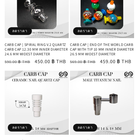
ลดราคา
ลดราคา
CARB CAP | SPIRAL RING V.2 QUARTZ
CARB CAP | END OF THE WORLD CARB
CARB CAP 12.30 MM INNER DIAMETER
CAP WITH TIP 10 MM INNER DIAMETER
24.6 MM WIDEST DIAMETER
26.5 MM WIDEST DIAMETER
ราคา
ราคา
450.00 ฿ THB
ราคา
ราคา
459.00 ฿ THB
590.00 ฿ THB
569.00 ฿ THB
ปกติ
โปรโมชัน
ปกติ
โปรโมชัน
ลดราคา
ลดราคา