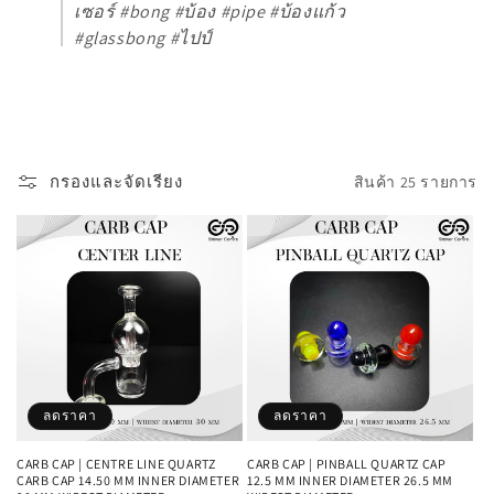
เซอร์ #bong #บ้อง #pipe #บ้องแก้ว
#glassbong #ไปป์
กรองและจัดเรียง
สินค้า 25 รายการ
ลดราคา
ลดราคา
CARB CAP | CENTRE LINE QUARTZ
CARB CAP | PINBALL QUARTZ CAP
CARB CAP 14.50 MM INNER DIAMETER
12.5 MM INNER DIAMETER 26.5 MM