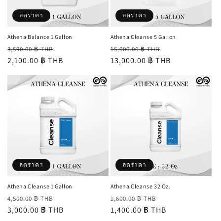
ลดราคา
ลดราคา
Athena Balance 1 Gallon
Athena Cleanse 5 Gallon
ราคา
ราคา
ราคา
ราคา
3,590.00 ฿ THB
15,000.00 ฿ THB
ปกติ
2,100.00 ฿ THB
โปรโมชัน
ปกติ
13,000.00 ฿ THB
โปรโมชัน
ลดราคา
ลดราคา
Athena Cleanse 1 Gallon
Athena Cleanse 32 Oz.
ราคา
ราคา
ราคา
ราคา
4,500.00 ฿ THB
1,600.00 ฿ THB
ปกติ
3,000.00 ฿ THB
โปรโมชัน
ปกติ
1,400.00 ฿ THB
โปรโมชัน