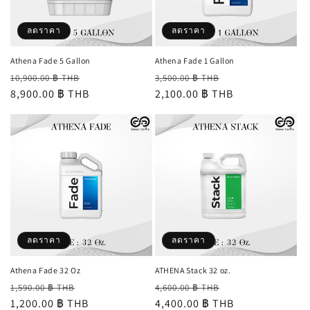
ลดราคา
ลดราคา
Athena Fade 5 Gallon
Athena Fade 1 Gallon
ราคา
ราคา
ราคา
ราคา
10,900.00 ฿ THB
3,500.00 ฿ THB
ปกติ
8,900.00 ฿ THB
โปรโมชัน
ปกติ
2,100.00 ฿ THB
โปรโมชัน
ลดราคา
ลดราคา
Athena Fade 32 Oz
ATHENA Stack 32 oz.
ราคา
ราคา
ราคา
ราคา
1,590.00 ฿ THB
4,600.00 ฿ THB
ปกติ
1,200.00 ฿ THB
โปรโมชัน
ปกติ
4,400.00 ฿ THB
โปรโมชัน