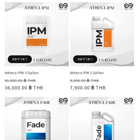
ลดราคา
ลดราคา
Athena IPM 5 Gallon
Athena IPM 1 Gallon
ราคา
ราคา
ราคา
ราคา
41,000.00 ฿ THB
8,900.00 ฿ THB
ปกติ
36,000.00 ฿ THB
โปรโมชัน
ปกติ
7,900.00 ฿ THB
โปรโมชัน