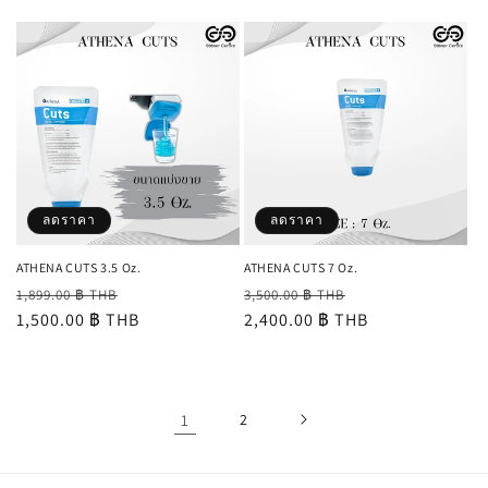
ลดราคา
ลดราคา
ATHENA CUTS 3.5 Oz.
ATHENA CUTS 7 Oz.
ราคา
ราคา
ราคา
ราคา
1,899.00 ฿ THB
3,500.00 ฿ THB
ปกติ
1,500.00 ฿ THB
โปรโมชัน
ปกติ
2,400.00 ฿ THB
โปรโมชัน
1
2