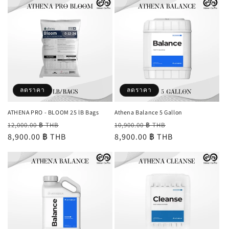
ลดราคา
ลดราคา
ATHENA PRO - BLOOM 25 lB Bags
Athena Balance 5 Gallon
ราคา
ราคา
ราคา
ราคา
12,000.00 ฿ THB
10,900.00 ฿ THB
ปกติ
8,900.00 ฿ THB
โปรโมชัน
ปกติ
8,900.00 ฿ THB
โปรโมชัน